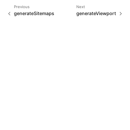
Previous
Next
generateSitemaps
generateViewport