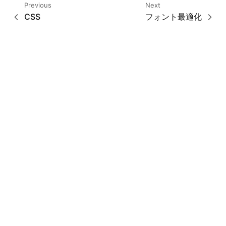
Previous
Next
CSS
フォント最適化