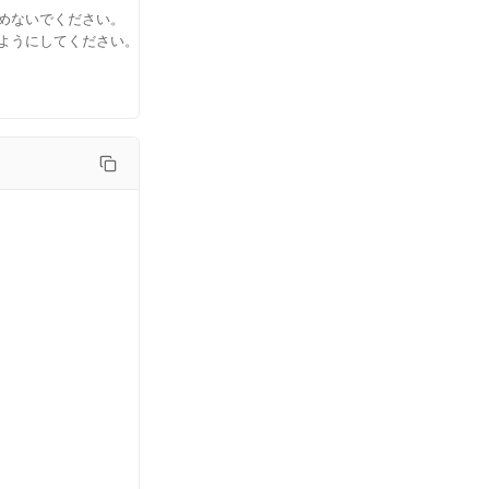
めないでください。
ようにしてください。