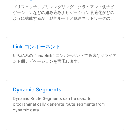
プリフェッチ、プリレンダリング、クライアント側ナビ
ゲーションなどの組み込みナビゲーション最適化がどの
ように機能するか、動的ルートと低速ネットワークのナ
ビゲーション最適化方法について学習します。
Link コンポーネント
組み込みの `next/link` コンポーネントで高速なクライア
ント側ナビゲーションを実現します。
Dynamic Segments
Dynamic Route Segments can be used to
programmatically generate route segments from
dynamic data.