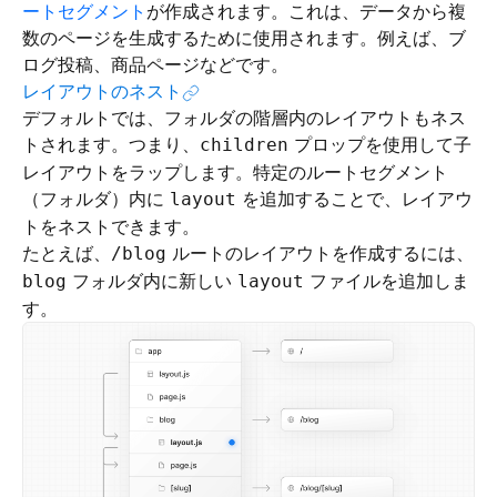
ートセグメント
が作成されます。これは、データから複
数のページを生成するために使用されます。例えば、ブ
ログ投稿、商品ページなどです。
レイアウトのネスト
デフォルトでは、フォルダの階層内のレイアウトもネス
トされます。つまり、
プロップを使用して子
children
レイアウトをラップします。特定のルートセグメント
（フォルダ）内に
を追加することで、レイアウ
layout
トをネストできます。
たとえば、
ルートのレイアウトを作成するには、
/blog
フォルダ内に新しい
ファイルを追加しま
blog
layout
す。