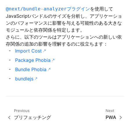
プラグイン
を使用して
@next/bundle-analyzer
JavaScriptバンドルのサイズを分析し、アプリケーショ
ンのパフォーマンスに影響を与える可能性のある大きな
モジュールと依存関係を特定します。
さらに、以下のツールはアプリケーションへの新しい依
存関係の追加の影響を理解するのに役立ちます：
Import Cost
Package Phobia
Bundle Phobia
bundlejs
Previous
Next
プリフェッチング
PWA