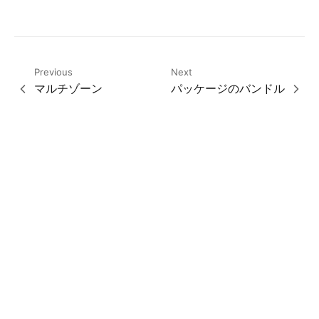
Previous
Next
マルチゾーン
パッケージのバンドル