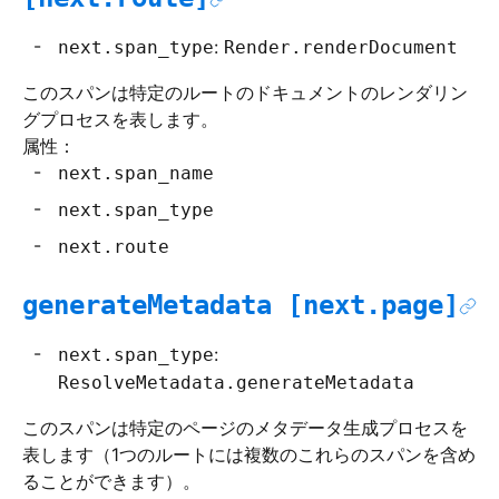
:
next.span_type
Render.renderDocument
このスパンは特定のルートのドキュメントのレンダリン
グプロセスを表します。
属性：
next.span_name
next.span_type
next.route
generateMetadata [next.page]
:
next.span_type
ResolveMetadata.generateMetadata
このスパンは特定のページのメタデータ生成プロセスを
表します（1つのルートには複数のこれらのスパンを含め
ることができます）。