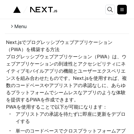
Menu
Next.jsでプログレッシブウェブアプリケーション
（PWA）を構築する方法
プログレッシブウェブアプリケーション（PWA）は、ウ
ェブアプリケーションの到達性とアクセシビリティにネ
イティブモバイルアプリの機能とユーザーエクスペリエ
ンスを組み合わせたものです。Next.jsを使用すれば、複
数のコードベースやアプリストアの承認なしに、あらゆ
るプラットフォームでシームレスなアプリのような体験
を提供するPWAを作成できます。
PWAを使用することで以下が可能になります：
アプリストアの承認を待たずに即座に更新をデプロ
イする
単一のコードベースでクロスプラットフォームアプ