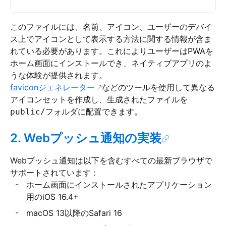
このファイルには、名前、アイコン、ユーザーのデバイ
ス上でアイコンとして表示する方法に関する情報が含ま
れている必要があります。これによりユーザーはPWAを
ホーム画面にインストールでき、ネイティブアプリのよ
うな体験が提供されます。
faviconジェネレーター
などのツールを使用して異なる
アイコンセットを作成し、生成されたファイルを
フォルダに配置できます。
public/
2. Webプッシュ通知の実装
Webプッシュ通知は以下を含むすべての最新ブラウザで
サポートされています：
ホーム画面にインストールされたアプリケーション
用のiOS 16.4+
macOS 13以降のSafari 16