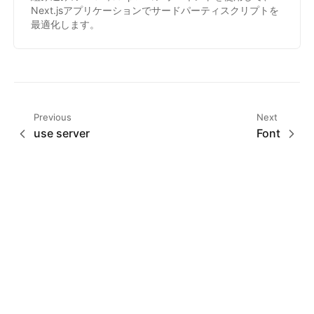
Next.jsアプリケーションでサードパーティスクリプトを
最適化します。
Previous
Next
use server
Font