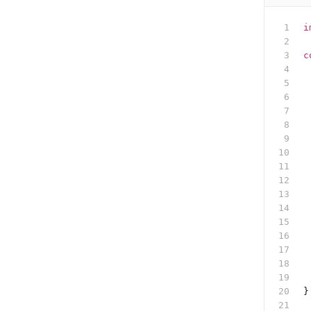
i
c
 
 
 
 
 
 
 
 
 
 
 
 
 
 
 
 
}