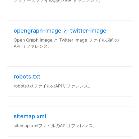
メタデータファイル規約のAPIドキュメント。
opengraph-image と twitter-image
Open Graph Image と Twitter Image ファイル規約の
API リファレンス。
robots.txt
robots.txtファイルのAPIリファレンス。
sitemap.xml
sitemap.xmlファイルのAPIリファレンス。