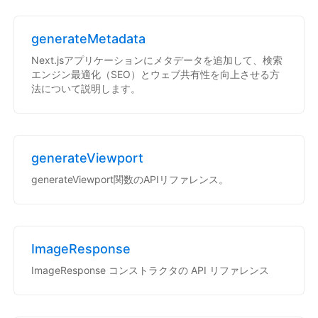
generateMetadata
Next.jsアプリケーションにメタデータを追加して、検索
エンジン最適化（SEO）とウェブ共有性を向上させる方
法について説明します。
generateViewport
generateViewport関数のAPIリファレンス。
ImageResponse
ImageResponse コンストラクタの API リファレンス