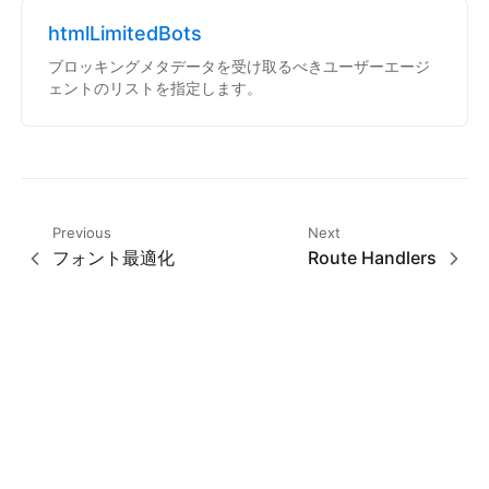
htmlLimitedBots
ブロッキングメタデータを受け取るべきユーザーエージ
ェントのリストを指定します。
Previous
Next
フォント最適化
Route Handlers