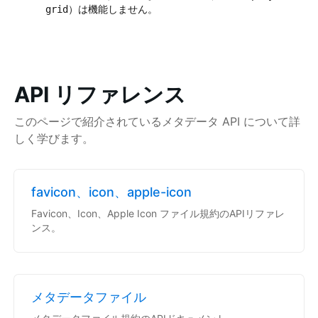
）は機能しません。
grid
API リファレンス
このページで紹介されているメタデータ API について詳
しく学びます。
favicon、icon、apple-icon
Favicon、Icon、Apple Icon ファイル規約のAPIリファレ
ンス。
メタデータファイル