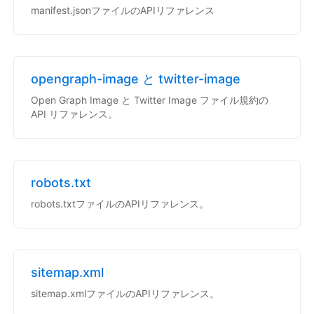
manifest.jsonファイルのAPIリファレンス
opengraph-image と twitter-image
Open Graph Image と Twitter Image ファイル規約の
API リファレンス。
robots.txt
robots.txtファイルのAPIリファレンス。
sitemap.xml
sitemap.xmlファイルのAPIリファレンス。