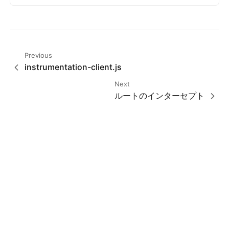
Previous
instrumentation-client.js
Next
ルートのインターセプト