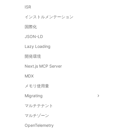
ISR
インストルメンテーション
国際化
JSON-LD
Lazy Loading
開発環境
Next.js MCP Server
MDX
メモリ使用量
Migrating
マルチテナント
マルチゾーン
OpenTelemetry