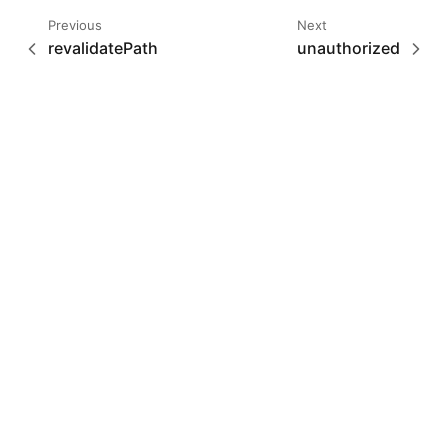
Previous
Next
revalidatePath
unauthorized