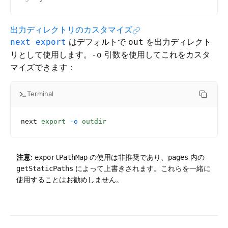
出力ディレクトリのカスタマイズ
はデフォルトで
を出力ディレクト
next export
out
リとして使用します。
引数を使用してこれをカスタ
-o
マイズできます：
Terminal
next
 export
 -o
 outdir
注意
:
の使用は非推奨であり、
内の
exportPathMap
pages
によって上書きされます。これらを一緒に
getStaticPaths
使用することはお勧めしません。