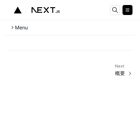
Menu
Next
概要