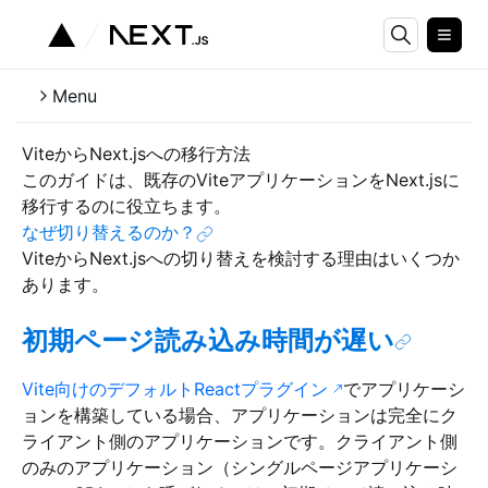
Menu
ViteからNext.jsへの移行方法
このガイドは、既存のViteアプリケーションをNext.jsに
移行するのに役立ちます。
なぜ切り替えるのか？
ViteからNext.jsへの切り替えを検討する理由はいくつか
あります。
初期ページ読み込み時間が遅い
Vite向けのデフォルトReactプラグイン
でアプリケーシ
ョンを構築している場合、アプリケーションは完全にク
ライアント側のアプリケーションです。クライアント側
のみのアプリケーション（シングルページアプリケーシ