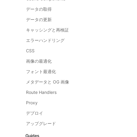
データの取得
データの更新
キャッシングと再検証
エラーハンドリング
CSS
画像の最適化
フォント最適化
メタデータと OG 画像
Route Handlers
Proxy
デプロイ
アップグレード
Guides