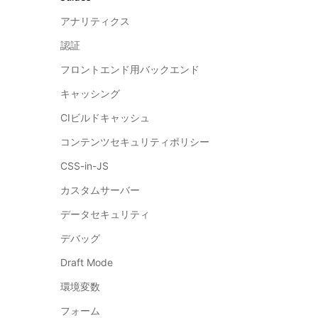
アナリティクス
認証
フロントエンド用バックエンド
キャッシング
CIビルドキャッシュ
コンテンツセキュリティポリシー
CSS-in-JS
カスタムサーバー
データセキュリティ
デバッグ
Draft Mode
環境変数
フォーム