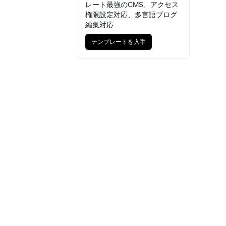
レート最強のCMS、アクセス
権限設定対応、多言語ブログ
編集対応
テンプレートを入手
テンプレートを入手