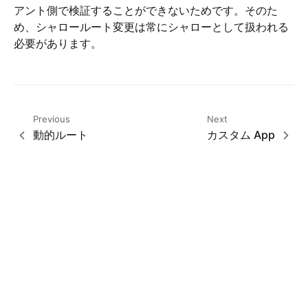
アント側で検証することができないためです。そのた
め、シャロールート変更は常にシャローとして扱われる
必要があります。
Previous
Next
動的ルート
カスタム App