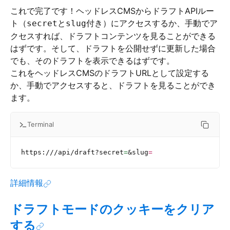
これで完了です！ヘッドレスCMSからドラフトAPIルー
ト（
と
付き）にアクセスするか、手動でア
secret
slug
クセスすれば、ドラフトコンテンツを見ることができる
はずです。そして、ドラフトを公開せずに更新した場合
でも、そのドラフトを表示できるはずです。
これをヘッドレスCMSのドラフトURLとして設定する
か、手動でアクセスすると、ドラフトを見ることができ
ます。
Terminal
https:///api/draft?secret
=
&slug
=
詳細情報
ドラフトモードのクッキーをクリア
する