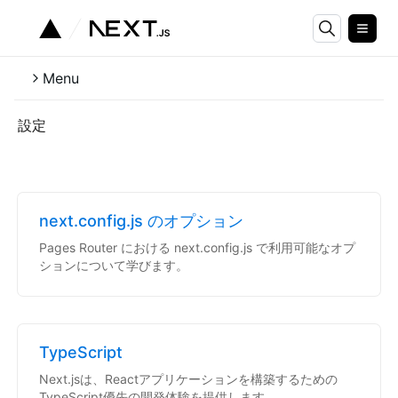
Menu
設定
next.config.js のオプション
Pages Router における next.config.js で利用可能なオプ
ションについて学びます。
TypeScript
Next.jsは、Reactアプリケーションを構築するための
TypeScript優先の開発体験を提供します。