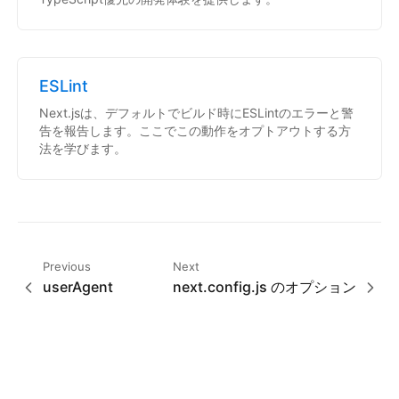
ESLint
Next.jsは、デフォルトでビルド時にESLintのエラーと警
告を報告します。ここでこの動作をオプトアウトする方
法を学びます。
Previous
Next
userAgent
next.config.js のオプション