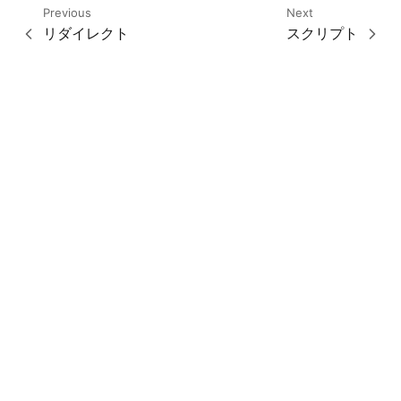
Previous
Next
リダイレクト
スクリプト