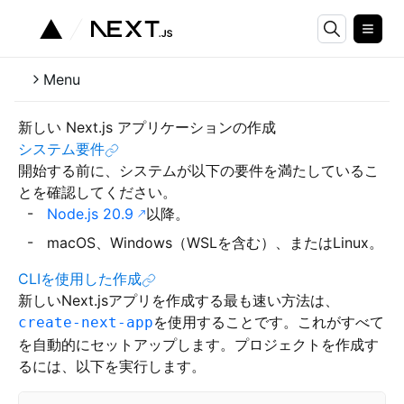
Menu
新しい Next.js アプリケーションの作成
システム要件
開始する前に、システムが以下の要件を満たしているこ
とを確認してください。
Node.js 20.9
以降。
macOS、Windows（WSLを含む）、またはLinux。
CLIを使用した作成
新しいNext.jsアプリを作成する最も速い方法は、
を使用することです。これがすべて
create-next-app
を自動的にセットアップします。プロジェクトを作成す
るには、以下を実行します。