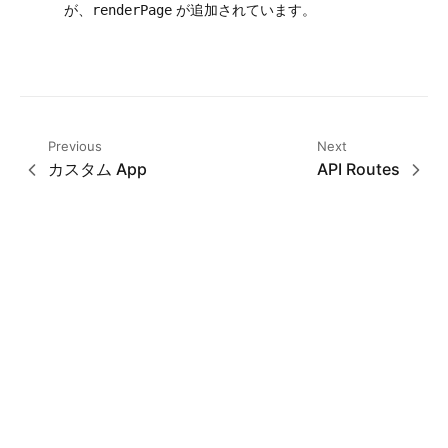
が、
が追加されています。
renderPage
Previous
Next
カスタム App
API Routes