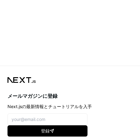
メールマガジンに登録
Next.jsの最新情報とチュートリアルを入手
登録