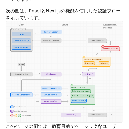
次の図は、ReactとNext.jsの機能を使用した認証フロー
を示しています。
このページの例では、教育目的でベーシックなユーザー