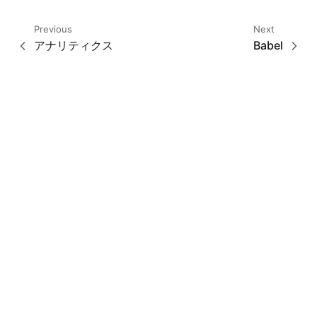
Previous
Next
アナリティクス
Babel