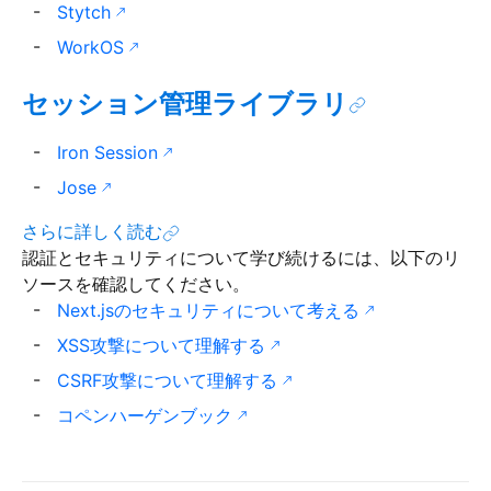
Stytch
WorkOS
セッション管理ライブラリ
Iron Session
Jose
さらに詳しく読む
認証とセキュリティについて学び続けるには、以下のリ
ソースを確認してください。
Next.jsのセキュリティについて考える
XSS攻撃について理解する
CSRF攻撃について理解する
コペンハーゲンブック