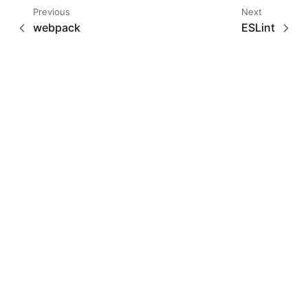
Previous
Next
webpack
ESLint