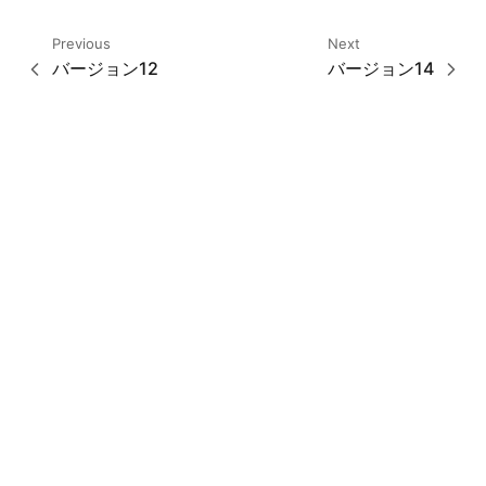
Previous
Next
バージョン12
バージョン14