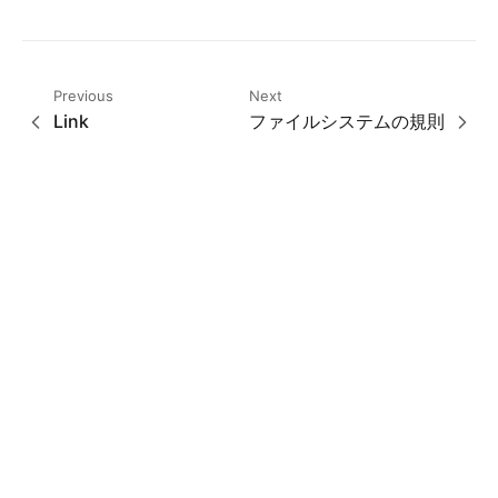
Previous
Next
Link
ファイルシステムの規則